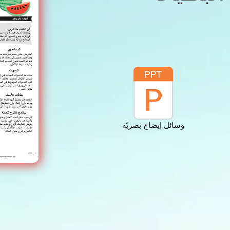
وسائل إيضاح بصريّة