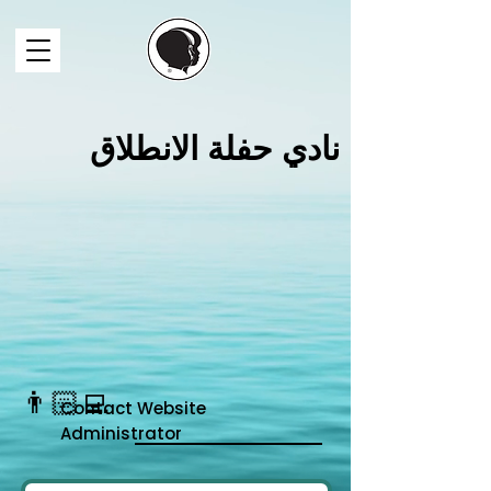
نادي حفلة الانطلاق
👨🏻‍💻
Contact
Website
Administrator